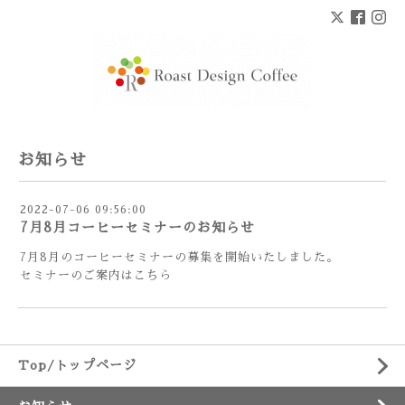
お知らせ
2022-07-06 09:56:00
7月8月コーヒーセミナーのお知らせ
7月8月のコーヒーセミナーの募集を開始いたしました。
セミナーのご案内はこちら
Top/トップページ