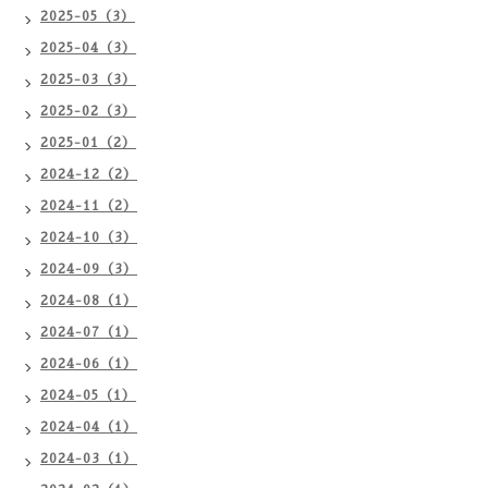
2025-05（3）
2025-04（3）
2025-03（3）
2025-02（3）
2025-01（2）
2024-12（2）
2024-11（2）
2024-10（3）
2024-09（3）
2024-08（1）
2024-07（1）
2024-06（1）
2024-05（1）
2024-04（1）
2024-03（1）