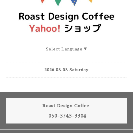
Select Language
▼
2026.08.08 Saturday
Roast Design Coffee
050-3743-3304