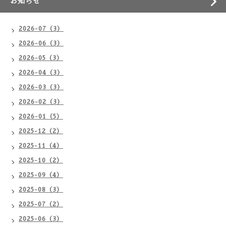
お知らせ
2026-07（3）
2026-06（3）
2026-05（3）
2026-04（3）
2026-03（3）
2026-02（3）
2026-01（5）
2025-12（2）
2025-11（4）
2025-10（2）
2025-09（4）
2025-08（3）
2025-07（2）
2025-06（3）