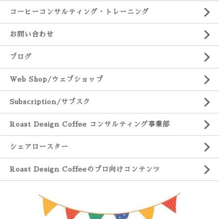
コーヒーコンサルティング・トレーニング
お問い合わせ
ブログ
Web Shop/ウェブショップ
Subscription/サブスク
Roast Design Coffee コンサルティング事業部
シェアロースター
Roast Design Coffeeのプロ向けコンテンツ