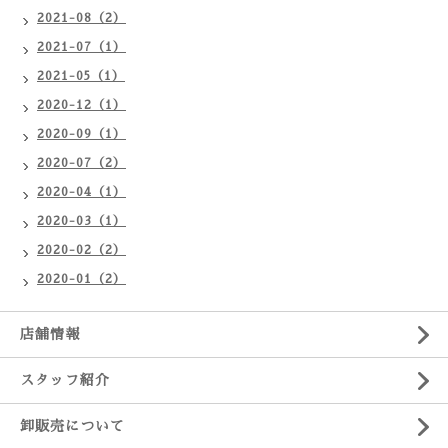
2021-08（2）
2021-07（1）
2021-05（1）
2020-12（1）
2020-09（1）
2020-07（2）
2020-04（1）
2020-03（1）
2020-02（2）
2020-01（2）
店舗情報
スタッフ紹介
卸販売について