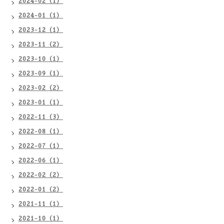
2024-02（1）
2024-01（1）
2023-12（1）
2023-11（2）
2023-10（1）
2023-09（1）
2023-02（2）
2023-01（1）
2022-11（3）
2022-08（1）
2022-07（1）
2022-06（1）
2022-02（2）
2022-01（2）
2021-11（1）
2021-10（1）