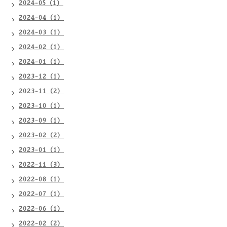
2024-05（1）
2024-04（1）
2024-03（1）
2024-02（1）
2024-01（1）
2023-12（1）
2023-11（2）
2023-10（1）
2023-09（1）
2023-02（2）
2023-01（1）
2022-11（3）
2022-08（1）
2022-07（1）
2022-06（1）
2022-02（2）