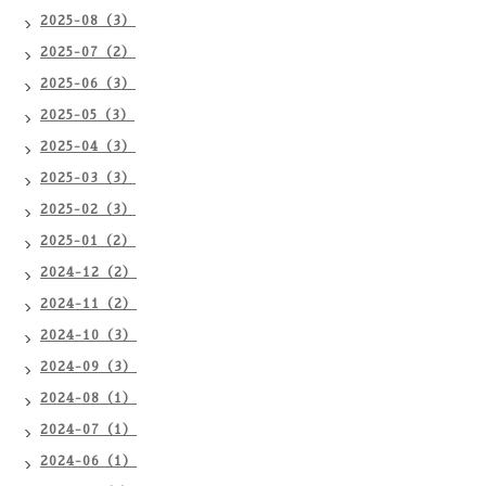
2025-08（3）
2025-07（2）
2025-06（3）
2025-05（3）
2025-04（3）
2025-03（3）
2025-02（3）
2025-01（2）
2024-12（2）
2024-11（2）
2024-10（3）
2024-09（3）
2024-08（1）
2024-07（1）
2024-06（1）