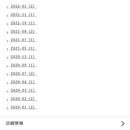
2022-01（2）
2021-11（1）
2021-10（1）
2021-08（2）
2021-07（1）
2021-05（1）
2020-12（1）
2020-09（1）
2020-07（2）
2020-04（1）
2020-03（1）
2020-02（2）
2020-01（2）
店舗情報