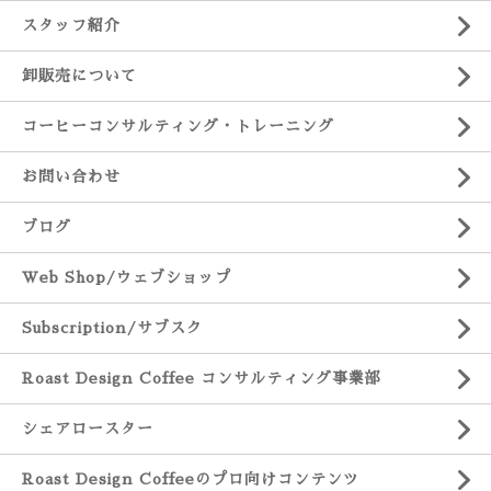
スタッフ紹介
卸販売について
コーヒーコンサルティング・トレーニング
お問い合わせ
ブログ
Web Shop/ウェブショップ
Subscription/サブスク
Roast Design Coffee コンサルティング事業部
シェアロースター
Roast Design Coffeeのプロ向けコンテンツ