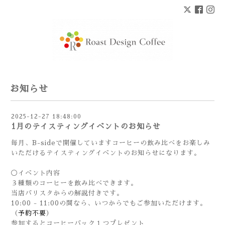
お知らせ
2025-12-27 18:48:00
1月のテイスティングイベントのお知らせ
毎月、B-sideで開催していますコーヒーの飲み比べをお楽しみ
いただけるテイスティングイベントのお知らせになります。
◯イベント内容
３種類のコーヒーを飲み比べできます。
当店バリスタからの解説付きです。
10:00 - 11:00の間なら、いつからでもご参加いただけます。
（
予約不要
）
参加するとコーヒーバック１つプレゼント