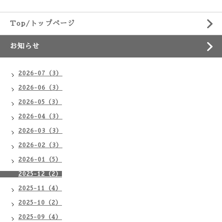
Top/トップページ
お知らせ
2026-07（3）
2026-06（3）
2026-05（3）
2026-04（3）
2026-03（3）
2026-02（3）
2026-01（5）
2025-12（2）
2025-11（4）
2025-10（2）
2025-09（4）