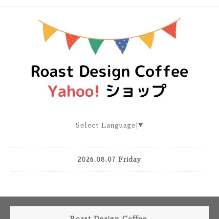
Select Language
▼
2026.08.07 Friday
Roast Design Coffee