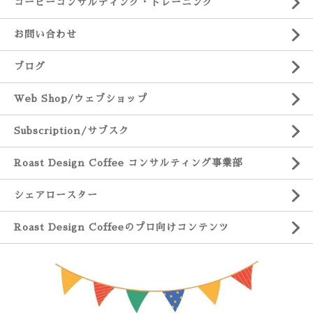
コーヒーコンサルティング・トレーニング
お問い合わせ
ブログ
Web Shop/ウェブショップ
Subscription/サブスク
Roast Design Coffee コンサルティング事業部
シェアロースター
Roast Design Coffeeのプロ向けコンテンツ