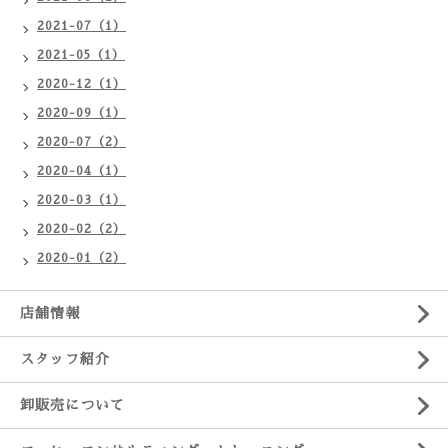
2021-07（1）
2021-05（1）
2020-12（1）
2020-09（1）
2020-07（2）
2020-04（1）
2020-03（1）
2020-02（2）
2020-01（2）
店舗情報
スタッフ紹介
卸販売について