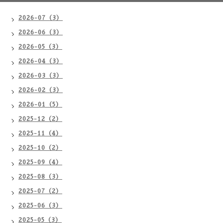
2026-07（3）
2026-06（3）
2026-05（3）
2026-04（3）
2026-03（3）
2026-02（3）
2026-01（5）
2025-12（2）
2025-11（4）
2025-10（2）
2025-09（4）
2025-08（3）
2025-07（2）
2025-06（3）
2025-05（3）