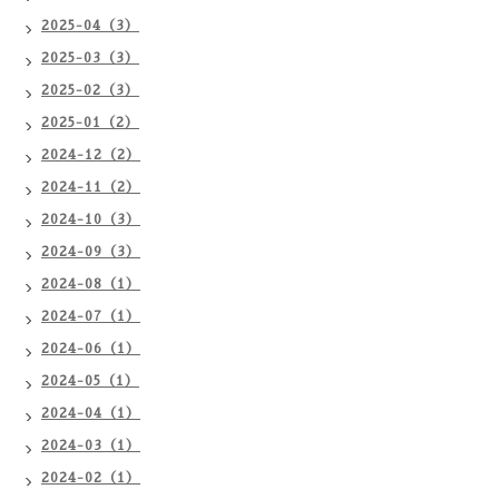
2025-04（3）
2025-03（3）
2025-02（3）
2025-01（2）
2024-12（2）
2024-11（2）
2024-10（3）
2024-09（3）
2024-08（1）
2024-07（1）
2024-06（1）
2024-05（1）
2024-04（1）
2024-03（1）
2024-02（1）