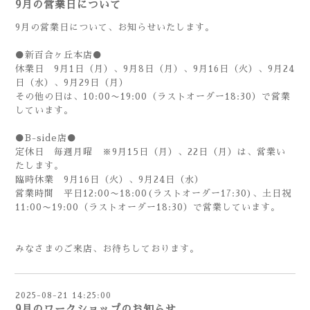
9月の営業日について
9月の営業日について、お知らせいたします。
●新百合ヶ丘本店●
休業日 9月1日（月）、9月8日（月）、9月16日（火）、9月24
日（水）、9月29日（月）
その他の日は、10:00〜19:00（ラストオーダー18:30）で営業
しています。
●B-side店●
定休日 毎週月曜 ※9月15日（月）、22日（月）は、営業い
たします。
臨時休業 9月16日（火）、9月24日（水）
営業時間 平日12:00〜18:00(ラストオーダー17:30)、土日祝
11:00〜19:00（ラストオーダー18:30）で営業しています。
みなさまのご来店、お待ちしております。
2025-08-21 14:25:00
9月のワークショップのお知らせ