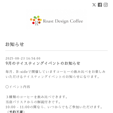
お知らせ
2025-08-23 16:54:00
9月のテイスティングイベントのお知らせ
毎月、B-sideで開催していますコーヒーの飲み比べをお楽しみ
いただけるテイスティングイベントのお知らせになります。
◯イベント内容
３種類のコーヒーを飲み比べできます。
当店バリスタからの解説付きです。
10:00 - 11:00の間なら、いつからでもご参加いただけます。
（
予約不要
）