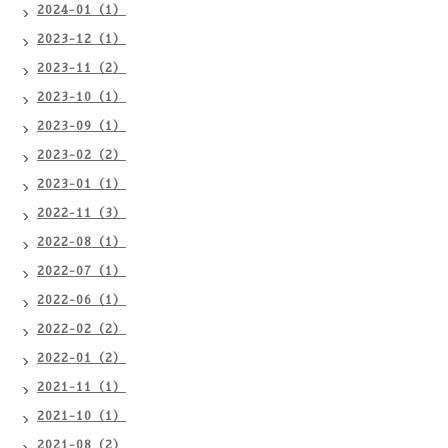
2024-01（1）
2023-12（1）
2023-11（2）
2023-10（1）
2023-09（1）
2023-02（2）
2023-01（1）
2022-11（3）
2022-08（1）
2022-07（1）
2022-06（1）
2022-02（2）
2022-01（2）
2021-11（1）
2021-10（1）
2021-08（2）