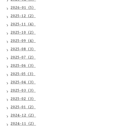
2026-01（5）
2025-12（2）
2025-11（4）
2025-10（2）
2025-09（4）
2025-08（3）
2025-07（2）
2025-06（3）
2025-05（3）
2025-04（3）
2025-03（3）
2025-02（3）
2025-01（2）
2024-12（2）
2024-11（2）