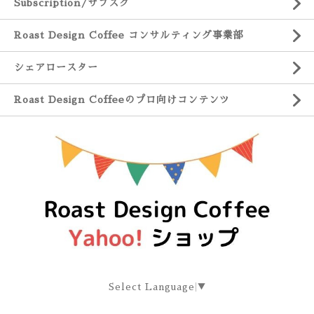
Subscription/サブスク
Roast Design Coffee コンサルティング事業部
シェアロースター
Roast Design Coffeeのプロ向けコンテンツ
Select Language
▼