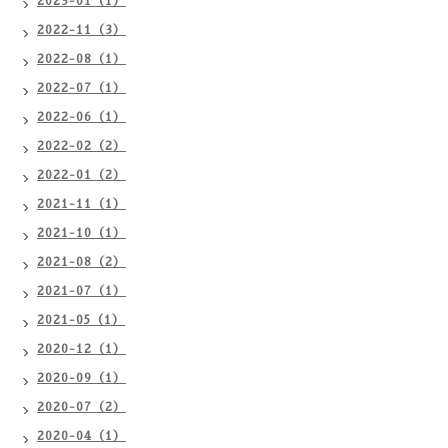
2023-01（1）
2022-11（3）
2022-08（1）
2022-07（1）
2022-06（1）
2022-02（2）
2022-01（2）
2021-11（1）
2021-10（1）
2021-08（2）
2021-07（1）
2021-05（1）
2020-12（1）
2020-09（1）
2020-07（2）
2020-04（1）