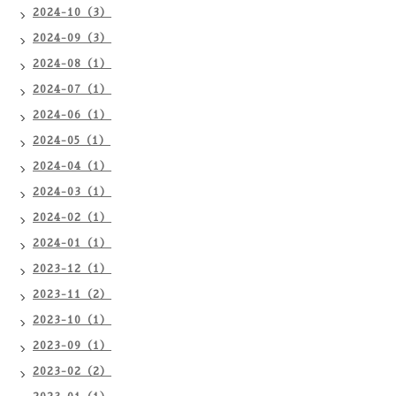
2024-10（3）
2024-09（3）
2024-08（1）
2024-07（1）
2024-06（1）
2024-05（1）
2024-04（1）
2024-03（1）
2024-02（1）
2024-01（1）
2023-12（1）
2023-11（2）
2023-10（1）
2023-09（1）
2023-02（2）