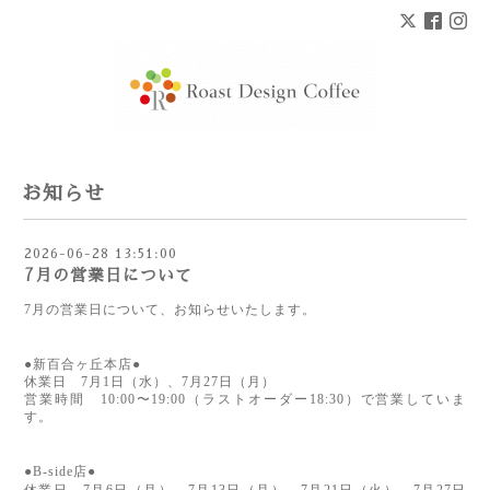
お知らせ
2026-06-28 13:51:00
7月の営業日について
7月の営業日について、お知らせいたします。
●新百合ヶ丘本店●
休業日　7月1日（水）、7月27日（月）
営業時間　10:00〜19:00（ラストオーダー18:30）で営業していま
す。
●B-side店●