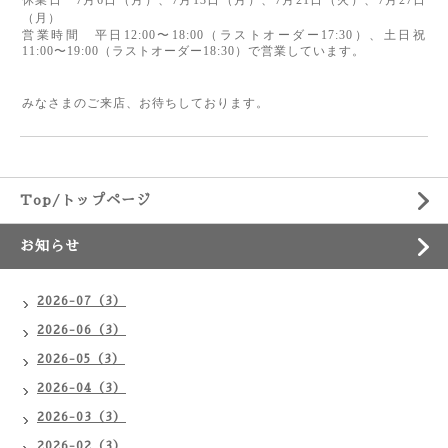
休業日　7
月6日（月
）、7
月13日（月
）、7
月21日（火）、7
月27日
（月）
営業時間　平日12:00〜18:00（ラストオーダー17:30）、土日祝
11:00〜19:00（ラストオーダー18:30）で営業しています。
みなさまのご来店、お待ちしております。
Top/トップページ
お知らせ
2026-07（3）
2026-06（3）
2026-05（3）
2026-04（3）
2026-03（3）
2026-02（3）