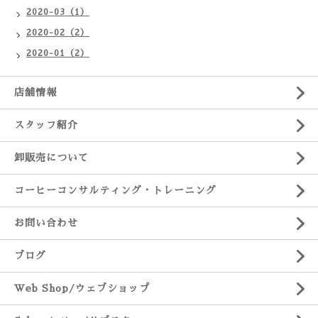
2020-03（1）
2020-02（2）
2020-01（2）
店舗情報
スタッフ紹介
卸販売について
コーヒーコンサルティング・トレーニング
お問い合わせ
ブログ
Web Shop/ウェブショップ