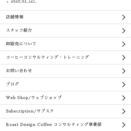
2020-01（2）
店舗情報
スタッフ紹介
卸販売について
コーヒーコンサルティング・トレーニング
お問い合わせ
ブログ
Web Shop/ウェブショップ
Subscription/サブスク
Roast Design Coffee コンサルティング事業部