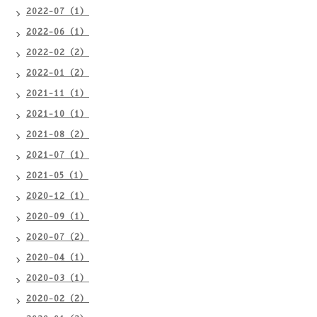
2022-07（1）
2022-06（1）
2022-02（2）
2022-01（2）
2021-11（1）
2021-10（1）
2021-08（2）
2021-07（1）
2021-05（1）
2020-12（1）
2020-09（1）
2020-07（2）
2020-04（1）
2020-03（1）
2020-02（2）