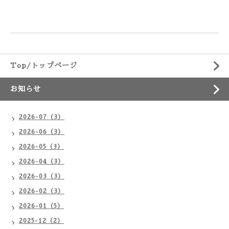
Top/トップページ
お知らせ
2026-07（3）
2026-06（3）
2026-05（3）
2026-04（3）
2026-03（3）
2026-02（3）
2026-01（5）
2025-12（2）