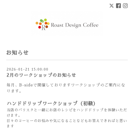
お知らせ
2026-01-21 15:00:00
2月のワークショップのお知らせ
毎月、B-sideで開催しておりますワークショップのご案内にな
ります。
ハンドドリップワークショップ
（初級）
当店のバリスタと一緒にお店のレシピをハンドドリップを体験いただ
けます。
日々のコーヒーのお悩みや気になることなどもお答えできればと思い
ます