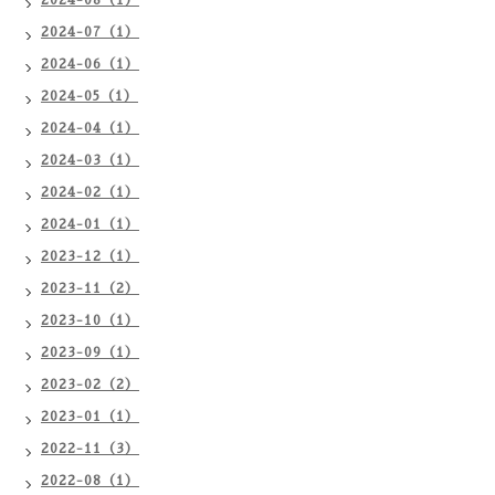
2024-08（1）
2024-07（1）
2024-06（1）
2024-05（1）
2024-04（1）
2024-03（1）
2024-02（1）
2024-01（1）
2023-12（1）
2023-11（2）
2023-10（1）
2023-09（1）
2023-02（2）
2023-01（1）
2022-11（3）
2022-08（1）