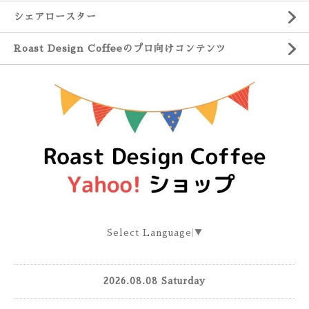
シェアロースター
Roast Design Coffeeのプロ向けコンテンツ
Select Language
▼
2026.08.08 Saturday