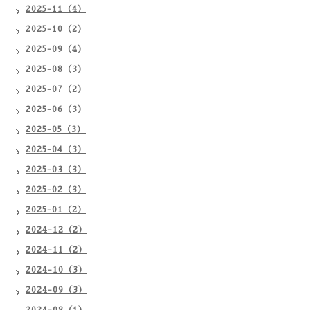
2025-11（4）
2025-10（2）
2025-09（4）
2025-08（3）
2025-07（2）
2025-06（3）
2025-05（3）
2025-04（3）
2025-03（3）
2025-02（3）
2025-01（2）
2024-12（2）
2024-11（2）
2024-10（3）
2024-09（3）