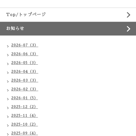
Top/トップページ
お知らせ
2026-07（3）
2026-06（3）
2026-05（3）
2026-04（3）
2026-03（3）
2026-02（3）
2026-01（5）
2025-12（2）
2025-11（4）
2025-10（2）
2025-09（4）