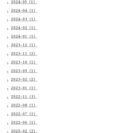
2024-05（1）
2024-04（1）
2024-03（1）
2024-02（1）
2024-01（1）
2023-12（1）
2023-11（2）
2023-10（1）
2023-09（1）
2023-02（2）
2023-01（1）
2022-11（3）
2022-08（1）
2022-07（1）
2022-06（1）
2022-02（2）