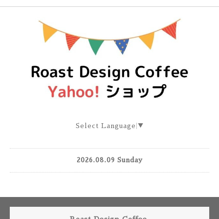
Select Language
▼
2026.08.09 Sunday
Roast Design Coffee