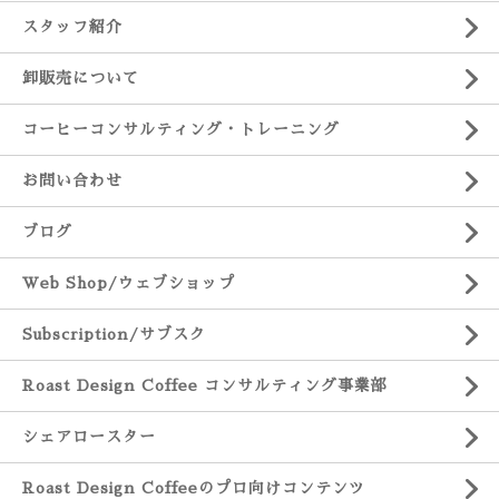
スタッフ紹介
卸販売について
コーヒーコンサルティング・トレーニング
お問い合わせ
ブログ
Web Shop/ウェブショップ
Subscription/サブスク
Roast Design Coffee コンサルティング事業部
シェアロースター
Roast Design Coffeeのプロ向けコンテンツ