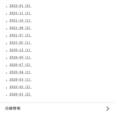
2022-01（2）
2021-11（1）
2021-10（1）
2021-08（2）
2021-07（1）
2021-05（1）
2020-12（1）
2020-09（1）
2020-07（2）
2020-04（1）
2020-03（1）
2020-02（2）
2020-01（2）
店舗情報