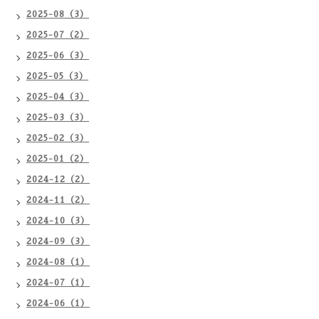
2025-08（3）
2025-07（2）
2025-06（3）
2025-05（3）
2025-04（3）
2025-03（3）
2025-02（3）
2025-01（2）
2024-12（2）
2024-11（2）
2024-10（3）
2024-09（3）
2024-08（1）
2024-07（1）
2024-06（1）