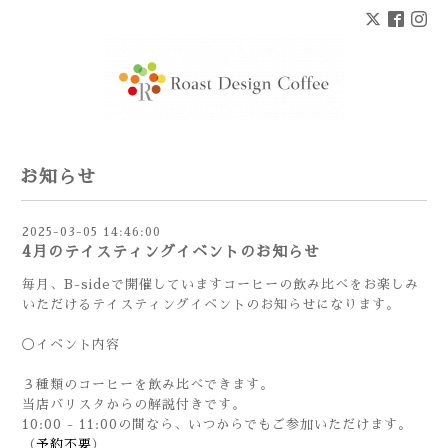
お知らせ
2025-03-05 14:46:00
4月のテイスティングイベントのお知らせ
毎月、B-sideで開催していますコーヒーの飲み比べをお楽しみ
いただけるテイスティングイベントのお知らせになります。
◯イベント内容
３種類のコーヒーを飲み比べできます。
当店バリスタからの解説付きです。
10:00 - 11:00の間なら、いつからでもご参加いただけます。
（
予約不要
）