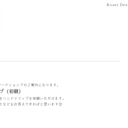
Roast Des
すワークショップのご案内になります。
プ
（初級）
をハンドドリップを体験いただけます。
となどもお答えできればと思います😊