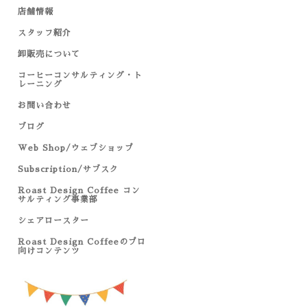
店舗情報
スタッフ紹介
卸販売について
コーヒーコンサルティング・ト
レーニング
お問い合わせ
ブログ
Web Shop/ウェブショップ
Subscription/サブスク
Roast Design Coffee コン
サルティング事業部
シェアロースター
Roast Design Coffeeのプロ
向けコンテンツ