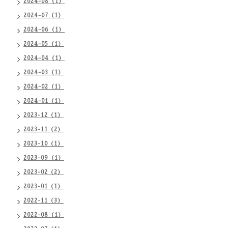
2024-08（1）
2024-07（1）
2024-06（1）
2024-05（1）
2024-04（1）
2024-03（1）
2024-02（1）
2024-01（1）
2023-12（1）
2023-11（2）
2023-10（1）
2023-09（1）
2023-02（2）
2023-01（1）
2022-11（3）
2022-08（1）