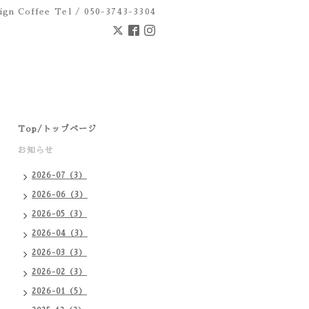
ign Coffee
Tel / 050-3743-3304
Top/トップページ
お知らせ
2026-07（3）
2026-06（3）
2026-05（3）
2026-04（3）
2026-03（3）
2026-02（3）
2026-01（5）