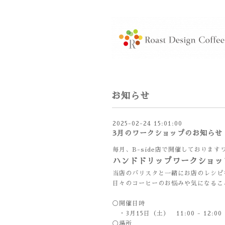
お知らせ
2025-02-24 15:01:00
3月のワークショップのお知らせ
毎月、B-side店で開催しておりま
ハンドドリップワークショッ
当店のバリスタと一緒にお店のレシピ
日々のコーヒーのお悩みや気になるこ
◯開催日時
・3月15日（土） 11:00 - 12:00
◯場所