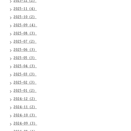
2025-12（2）
2025-11（4）
2025-10（2）
2025-09（4）
2025-08（3）
2025-07（2）
2025-06（3）
2025-05（3）
2025-04（3）
2025-03（3）
2025-02（3）
2025-01（2）
2024-12（2）
2024-11（2）
2024-10（3）
2024-09（3）