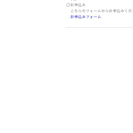
◯お申込み
こちらのフォームからお申込みくだ
お申込みフォーム