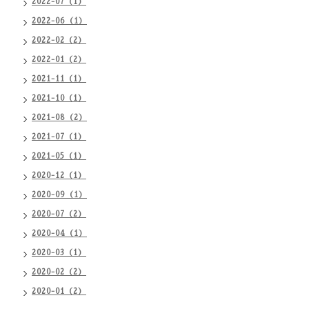
2022-07（1）
2022-06（1）
2022-02（2）
2022-01（2）
2021-11（1）
2021-10（1）
2021-08（2）
2021-07（1）
2021-05（1）
2020-12（1）
2020-09（1）
2020-07（2）
2020-04（1）
2020-03（1）
2020-02（2）
2020-01（2）