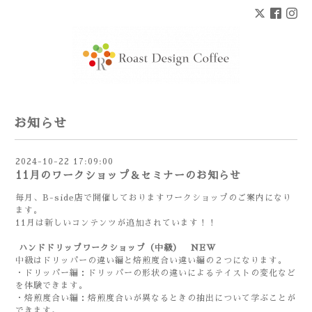
お知らせ
2024-10-22 17:09:00
11月のワークショップ＆セミナーのお知らせ
毎月、B-side店で開催しておりますワークショップのご案内になり
ます。
11月は新しいコンテンツが追加されています！！
ハンドドリップワークショップ（中級） NEW
中級はドリッパーの違い編と焙煎度合い違い編の２つになります。
・ドリッパー編：ドリッパーの形状の違いによるテイストの変化など
を体験できます。
・焙煎度合い編：焙煎度合いが異なるときの抽出について学ぶことが
できます。