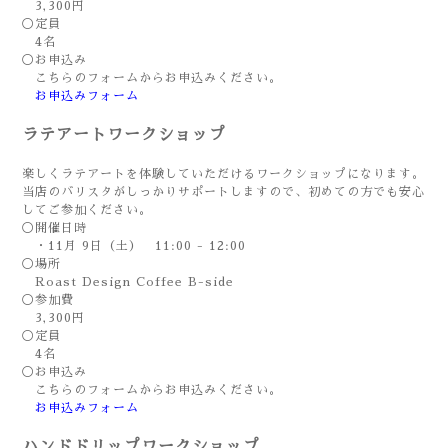
3,300円
◯定員
4名
◯お申込み
こちらのフォームからお申込みください。
お申込みフォーム
ラテアートワークショップ
楽しくラテアートを体験していただけるワークショップになります。
当店のバリスタがしっかりサポートしますので、初めての方でも安心
してご参加ください。
◯開催日時
・11月 9日（土） 11:00 - 12:00
◯場所
Roast Design Coffee B-side
◯参加費
3,300円
◯定員
4名
◯お申込み
こちらのフォームからお申込みください。
お申込みフォーム
ハンドドリップワークショップ