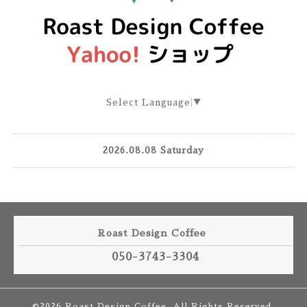
Select Language
▼
2026.08.08 Saturday
Roast Design Coffee
050-3743-3304
©2026
Roast Design Coffee
. All Rights Reserved.