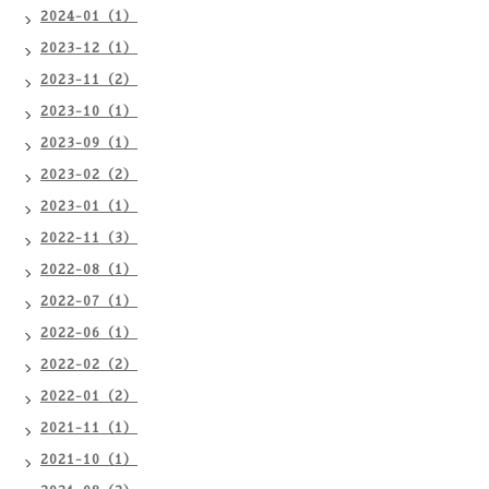
2024-01（1）
2023-12（1）
2023-11（2）
2023-10（1）
2023-09（1）
2023-02（2）
2023-01（1）
2022-11（3）
2022-08（1）
2022-07（1）
2022-06（1）
2022-02（2）
2022-01（2）
2021-11（1）
2021-10（1）