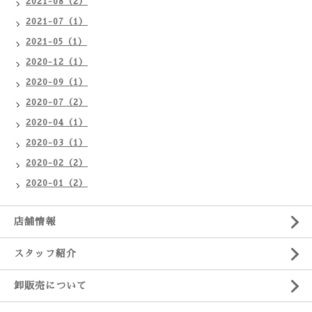
2021-08（2）
2021-07（1）
2021-05（1）
2020-12（1）
2020-09（1）
2020-07（2）
2020-04（1）
2020-03（1）
2020-02（2）
2020-01（2）
店舗情報
スタッフ紹介
卸販売について