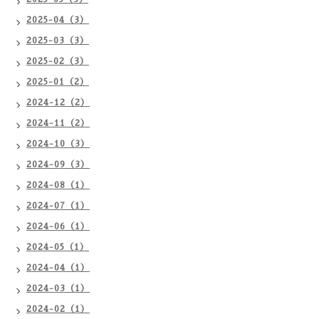
2025-04（3）
2025-03（3）
2025-02（3）
2025-01（2）
2024-12（2）
2024-11（2）
2024-10（3）
2024-09（3）
2024-08（1）
2024-07（1）
2024-06（1）
2024-05（1）
2024-04（1）
2024-03（1）
2024-02（1）