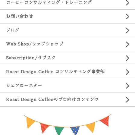
コーヒーコンサルティング・トレーニング
お問い合わせ
ブログ
Web Shop/ウェブショップ
Subscription/サブスク
Roast Design Coffee コンサルティング事業部
シェアロースター
Roast Design Coffeeのプロ向けコンテンツ