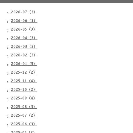
2026-07（3）
2026-06（3）
2026-05（3）
2026-04（3）
2026-03（3）
2026-02（3）
2026-01（5）
2025-12（2）
2025-11（4）
2025-10（2）
2025-09（4）
2025-08（3）
2025-07（2）
2025-06（3）
2025-05（3）